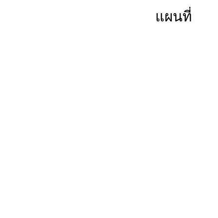
แผนที่