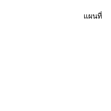
แผนที่