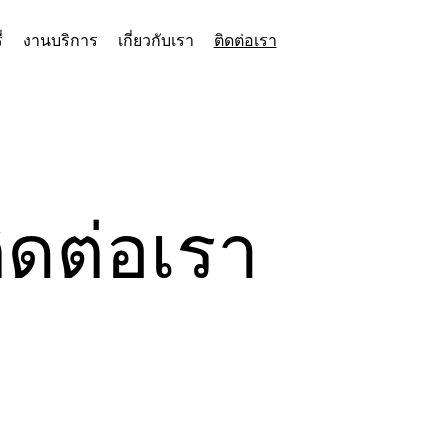
่
งานบริการ
เกี่ยวกับเรา
ติดต่อเรา
ิดต่อเรา