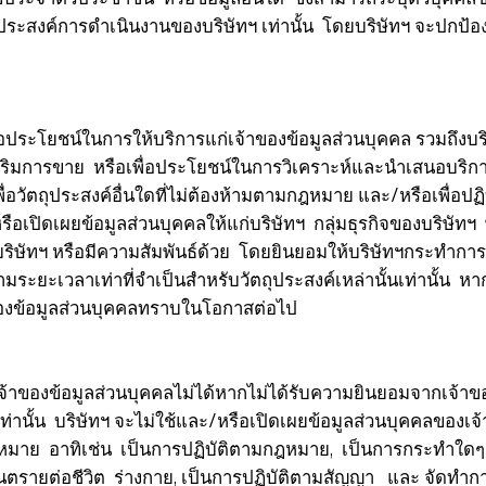
ประสงค์การดำเนินงานของบริษัทฯ เท่านั้น โดยบริษัทฯ จะปกป้อ
โยชน์ในการให้บริการแก่เจ้าของข้อมูลส่วนบุคคล รวมถึงบริก
เสริมการขาย หรือเพื่อประโยชน์ในการวิเคราะห์และนำเสนอบริการ
่อวัตถุประสงค์อื่นใดที่ไม่ต้องห้ามตามกฎหมาย และ/หรือเพื่อปฏิ
ือเปิดเผยข้อมูลส่วนบุคคลให้แก่บริษัทฯ กลุ่มธุรกิจของบริษัทฯ
บบริษัทฯ หรือมีความสัมพันธ์ด้วย โดยยินยอมให้บริษัทฯกระทำกา
้ตามระยะเวลาเท่าที่จำเป็นสำหรับวัตถุประสงค์เหล่านั้นเท่านั้น 
ของข้อมูลส่วนบุคคลทราบในโอกาสต่อไป
งข้อมูลส่วนบุคคลไม่ได้หากไม่ได้รับความยินยอมจากเจ้าของ
ท่านั้น บริษัทฯ จะไม่ใช้และ/หรือเปิดเผยข้อมูลส่วนบุคคลของเ
กฎหมาย อาทิเช่น เป็นการปฏิบัติตามกฎหมาย, เป็นการกระทำใด
ะงับอันตรายต่อชีวิต ร่างกาย, เป็นการปฏิบัติตามสัญญา และ จัดท