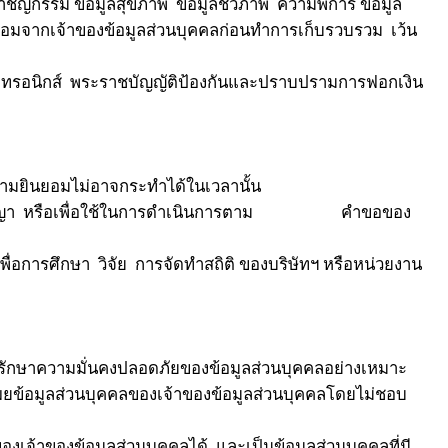
ิอาชญกรรม ข้อมูลสุขภาพ ข้อมูลชีวภาพ ความพิการ ข้อมูล
ยินยอมจากเจ้าของข้อมูลส่วนบุคคลก่อนทำการเก็บรวบรวม เว้น
กทรอนิกส์ พระราชบัญญัติป้องกันและปราบปรามการฟอกเงิน
ามยินยอมไม่อาจกระทำได้ในเวลานั้น
ข้องในสัญญา หรือเพื่อใช้ในการดำเนินการตาม คำขอของ
อการศึกษา วิจัย การจัดทำสถิติ ของบริษัทฯ หรือหน่วยงาน
กษาความมั่นคงปลอดภัยของข้อมูลส่วนบุคคลอย่างเหมาะ
ผยข้อมูลส่วนบุคคลของเจ้าของข้อมูลส่วนบุคคลโดยไม่ชอบ
ของเจ้าของข้อมูลส่วนบุคคลได้ และเป็นข้อมูลส่วนบุคคลที่มี