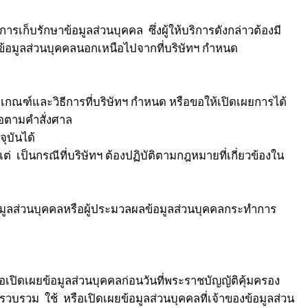
รเก็บรักษาข้อมูลส่วนบุคคล ซึ่งผู้ให้บริการดังกล่าวต้องมี
้อมูลส่วนบุคคลนอกเหนือไปจากที่บริษัทฯ กำหนด
เกณฑ์และวิธีการที่บริษัทฯ กำหนด หรือขอให้เปิดเผยการได้
ือตามคำสั่งศาล
ุบันได้
 เป็นกรณีที่บริษัทฯ ต้องปฏิบัติตามกฎหมายที่เกี่ยวข้องใน
มข้อมูลส่วนบุคคลหรือผู้ประมวลผลข้อมูลส่วนบุคคลกระทำการ
เปิดเผยข้อมูลส่วนบุคคลก่อนวันที่พระราชบัญญัติคุ้มครอง
วบรวม ใช้ หรือเปิดเผยข้อมูลส่วนบุคคลที่เจ้าของข้อมูลส่วน