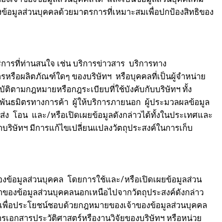
งข้อมูลส่วนบุคคลด้วยมาตรการที่เหมาะสมเพื่อปกป้องสิทธิของ
ารที่ท่านสนใจ เช่น บริการข่าวสาร บริการทาง
หรือผลิตภัณฑ์ใดๆ ของบริษัทฯ หรือบุคคลที่เป็นผู้จำหน่าย
บัติตามกฎหมายหรือกฎระเบียบที่ใช้บังคับกับบริษัทฯ ทั้ง
 พันธมิตรทางการค้า ผู้ให้บริการภายนอก ผู้ประมวลผลข้อมูล
รส่ง โอน และ/หรือเปิดเผยข้อมูลดังกล่าวได้ทั้งในประเทศและ
หากบริษัทฯ มีการแก้ไขเปลี่ยนแปลงวัตถุประสงค์ในการเก็บ
ข้อมูลส่วนบุคคล โดยการใช้และ/หรือเปิดเผยข้อมูลส่วน
จ้าของข้อมูลส่วนบุคคลนอกเหนือไปจากวัตถุประสงค์ดังกล่าว
ๆเพื่อประโยชน์ชอบด้วยกฎหมายของเจ้าของข้อมูลส่วนบุคคล
ำการเอกสารประวัติศาสตร์หรืองานวิจัยของบริษัทฯ หรือหน่วย