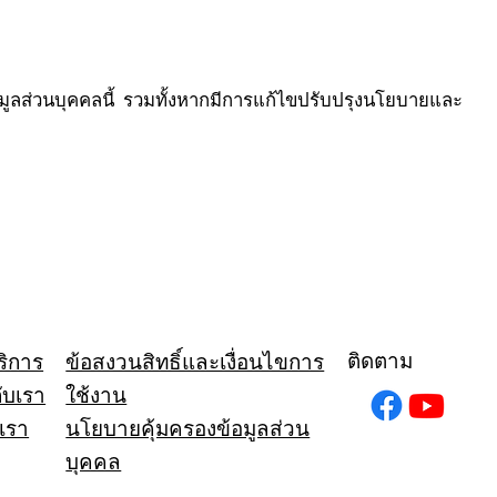
มูลส่วนบุคคลนี้ รวมทั้งหากมีการแก้ไขปรับปรุงนโยบายและ
ติดตาม
ข้อสงวนสิทธิ์และเงื่อนไขการ
ริการ
ใช้งาน
กับเรา
นโยบายคุ้มครองข้อมูลส่วน
อเรา
บุคคล