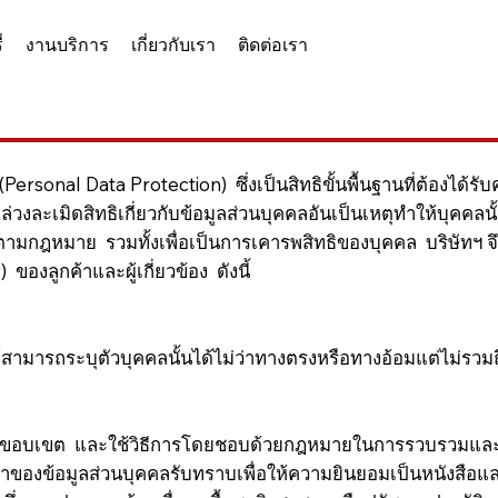
่
งานบริการ
เกี่ยวกับเรา
ติดต่อเรา
(Personal Data Protection) ซึ่งเป็นสิทธิขั้นพื้นฐานที่ต้อง
งละเมิดสิทธิเกี่ยวกับข้อมูลส่วนบุคคลอันเป็นเหตุทำให้บุคคลนั้นเ
องตามกฎหมาย รวมทั้งเพื่อเป็นการเคารพสิทธิของบุคคล บริษัทฯ 
องลูกค้าและผู้เกี่ยวข้อง ดังนี้
มารถระบุตัวบุคคลนั้นได้ไม่ว่าทางตรงหรือทางอ้อมแต่ไม่รวมถ
ขต และใช้วิธีการโดยชอบด้วยกฎหมายในการรวบรวมและจัดเก็บ
้เจ้าของข้อมูลส่วนบุคคลรับทราบเพื่อให้ความยินยอมเป็นหนังสือ