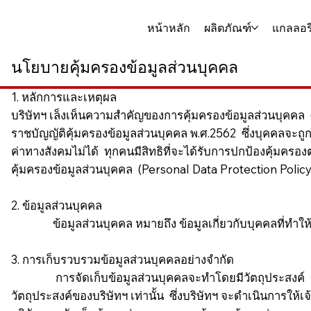
หน้าหลัก
ผลิตภัณฑ์
แกลลอรี
นโยบายคุ้มครองข้อมูลส่วนบุคคล
1. หลักการและเหตุผล
บริษัทฯ เล็งเห็นความสำคัญของการคุ้มครองข้อมูลส่วนบุคคล 
ราชบัญญัติคุ้มครองข้อมูลส่วนบุคคล พ.ศ.2562 ซึ่งบุคคลจะถูกล่ว
ค่าทางสังคมไม่ได้ ทุกคนมีสิทธิที่จะได้รับการปกป้องคุ้มคร
คุ้มครองข้อมูลส่วนบุคคล (Personal Data Protection Policy) ข
2. ข้อมูลส่วนบุคคล
ข้อมูลส่วนบุคคล หมายถึง ข้อมูลเกี่ยวกับบุคคลที่ทำให้สา
3. การเก็บรวบรวมข้อมูลส่วนบุคคลอย่างจำกัด
การจัดเก็บข้อมูลส่วนบุคคลจะทำโดยมีวัตถุประสงค์ ขอบเ
วัตถุประสงค์ของบริษัทฯ เท่านั้น ซึ่งบริษัทฯ จะดำเนินการให