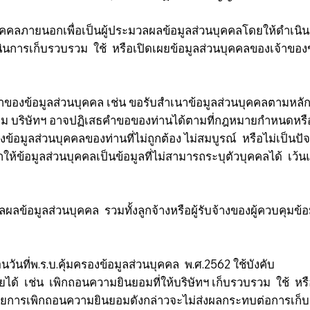
นบุคคลภายนอกเพื่อเป็นผู้ประมวลผลข้อมูลส่วนบุคคลโดยให้ดำเนินกา
การเก็บรวบรวม ใช้ หรือเปิดเผยข้อมูลส่วนบุคคลของเจ้าของข
าของข้อมูลส่วนบุคคล เช่น ขอรับสำเนาข้อมูลส่วนบุคคลตามหลัก
ก็ตาม บริษัทฯ อาจปฏิเสธคำขอของท่านได้ตามที่กฎหมายกำหนดหร
มูลส่วนบุคคลของท่านที่ไม่ถูกต้อง ไม่สมบูรณ์ หรือไม่เป็นปัจจ
อมูลส่วนบุคคลเป็นข้อมูลที่ไม่สามารถระบุตัวบุคคลได้ เว้นแต่
วลผลข้อมูลส่วนบุคคล รวมทั้งลูกจ้างหรือผู้รับจ้างของผู้ควบคุ
อนวันที่พ.ร.บ.คุ้มครองข้อมูลส่วนบุคคล พ.ศ.2562 ใช้บังคับ
้ เช่น เพิกถอนความยินยอมที่ให้บริษัทฯ เก็บรวบรวม ใช้ หรือ
 โดยการเพิกถอนความยินยอมดังกล่าวจะไม่ส่งผลกระทบต่อการเก็บร